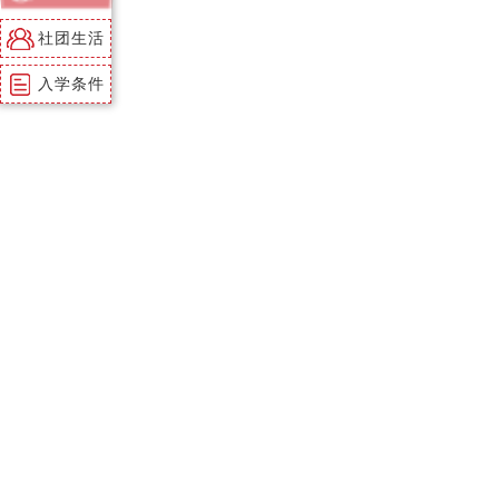
社团生活
入学条件