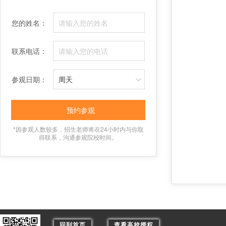
您的姓名：
联系电话：
参观日期：
*因参观人数较多，招生老师将在24小时内与你取
得联系，沟通参观院校时间。
回到首页
查看高校授权