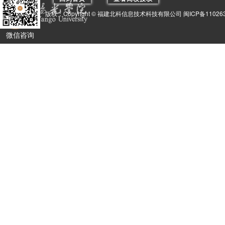
版权：Copyright © 福建北科信息技术科技有限公司 闽ICP备110263
微信咨询