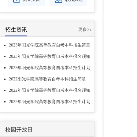
招生资讯
更多>>
2023年阳光学院高等教育自考本科招生简章
2023年阳光学院高等教育自考本科报名须知
2023年阳光学院高等教育自考本科招生计划
2022阳光学院高等教育自考本科招生简章
2022年阳光学院高等教育自考本科报名须知
2022年阳光学院高等教育自考本科招生计划
校园开放日