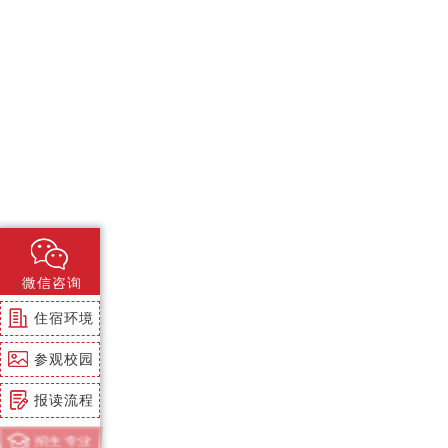
微信咨询
住宿环境
参观校园
报读流程
招生专业